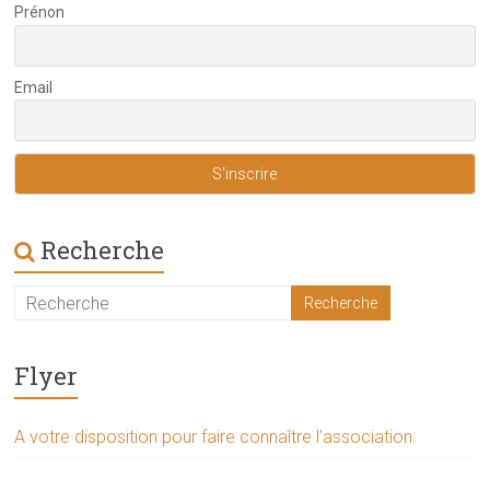
Prénon
Email
Recherche
Flyer
A votre disposition pour faire connaître l’association